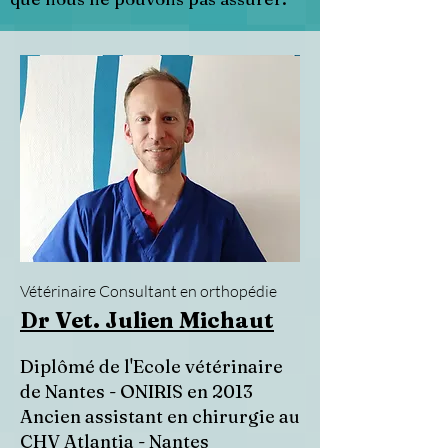
Vétérinaire Consultant en orthopédie
Dr Vet. Julien Michaut
Diplômé de l'Ecole vétérinaire
de Nantes - ONIRIS en 2013
Ancien assistant en chirurgie au
CHV Atlantia - Nantes