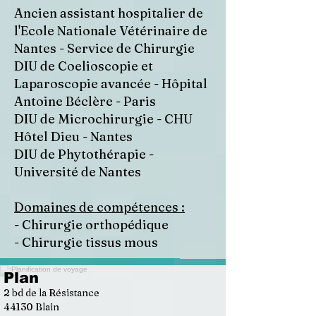
Ancien assistant hospitalier de
l'Ecole Nationale Vétérinaire de
Nantes - Service de Chirurgie
DIU de Coelioscopie et
Laparoscopie avancée - Hôpital
Antoine Béclère - Paris
DIU de Microchirurgie - CHU
Hôtel Dieu - Nantes
DIU de Phytothérapie -
Université de Nantes
Domaines de compétences :
- Chirurgie orthopédique
- Chirurgie tissus mous
Plan
2 bd de la Résistance
44130 Blain