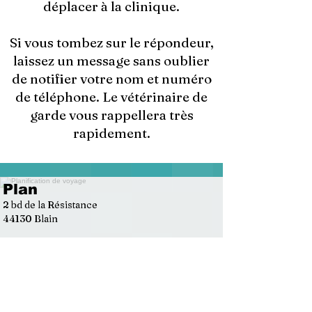
déplacer à la clinique.
Si vous tombez sur le répondeur,
laissez un message sans oublier
de notifier votre nom et numéro
de téléphone. Le vétérinaire de
garde vous rappellera très
rapidement.
Plan
2 bd de la Résistance
44130 Blain