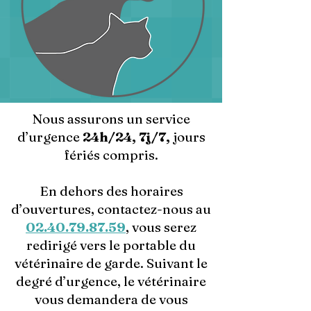
Nous assurons un service
d’urgence
24h/24, 7j/7,
jours
fériés compris.
En dehors des horaires
d’ouvertures, contactez-nous au
02.40.79.87.59
, vous serez
redirigé vers le portable du
vétérinaire de garde. Suivant le
degré d’urgence, le vétérinaire
vous demandera de vous