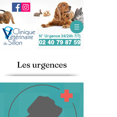
N° Urgence 24/24h 7/7j
02 40 79 87 59
Les urgences