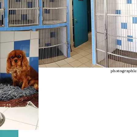
photographie