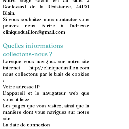
Notre siège social est au situé 2
Boulevard de la Résistance, 44130
Blain.
Si vous souhaitez nous contacter vous
pouvez nous écrire à l’adresse
cliniquedusillon@gmail.com
Quelles informations
collectons-nous ?
Lorsque vous naviguez sur notre site
internet
http://cliniquedusillon.com
nous collectons par le biais de cookies
:
Votre adresse IP
L’appareil et le navigateur web que
vous utilisez
Les pages que vous visitez, ainsi que la
manière dont vous naviguez sur notre
site
La date de connexion