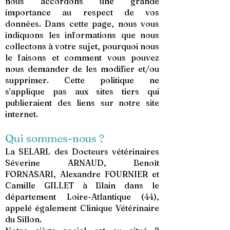
nous accordons une grande
importance au respect de vos
données. Dans cette page, nous vous
indiquons les informations que nous
collectons à votre sujet, pourquoi nous
le faisons et comment vous pouvez
nous demander de les modifier et/ou
supprimer. Cette politique ne
s’applique pas aux sites tiers qui
publieraient des liens sur notre site
internet.
Qui sommes-nous ?
La SELARL des Docteurs vétérinaires
Séverine ARNAUD, Benoît
FORNASARI, Alexandre FOURNIER et
Camille GILLET à Blain dans le
département Loire-Atlantique (44),
appelé également Clinique Vétérinaire
du Sillon.