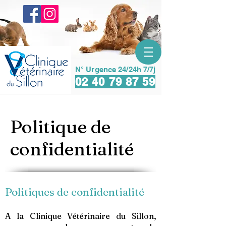
N° Urgence 24/24h 7/7j
02 40 79 87 59
Politique de
confidentialité
Politiques de confidentialité
A la Clinique Vétérinaire du Sillon,