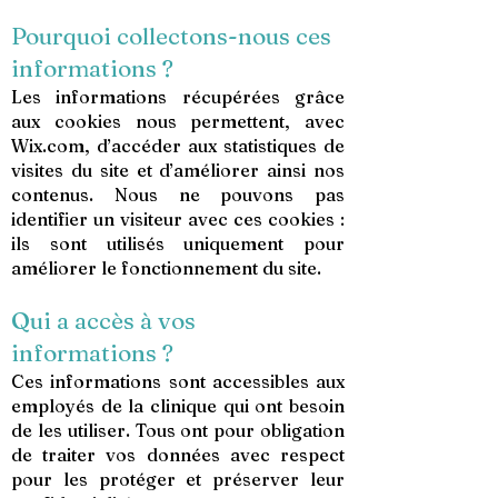
Pourquoi collectons-nous ces
informations ?
Les informations récupérées grâce
aux cookies nous permettent, avec
Wix.com, d’accéder aux statistiques de
visites du site et d’améliorer ainsi nos
contenus. Nous ne pouvons pas
identifier un visiteur avec ces cookies :
ils sont utilisés uniquement pour
améliorer le fonctionnement du site.
Qui a accès à vos
informations ?
Ces informations sont accessibles aux
employés de la clinique qui ont besoin
de les utiliser. Tous ont pour obligation
de traiter vos données avec respect
pour les protéger et préserver leur