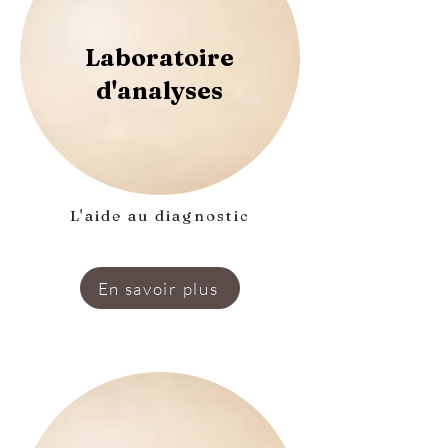
Laboratoire
d'analyses
L'aide au diagnostic
En savoir plus