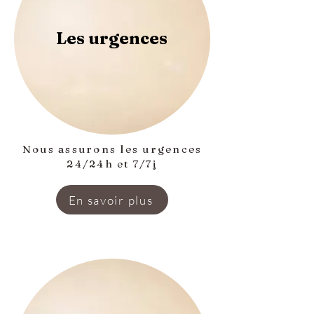
Les urgences
Nous assurons les urgences
24/24h et 7/7j
En savoir plus