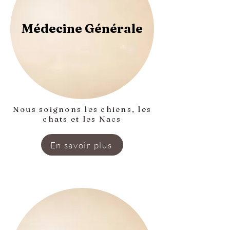
Médecine Générale
Nous soignons les chiens, les
chats et les Nacs
En savoir plus