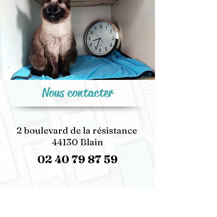
Nous contacter
2 boulevard de la résistance
44130 Blain
02 40 79 87 59