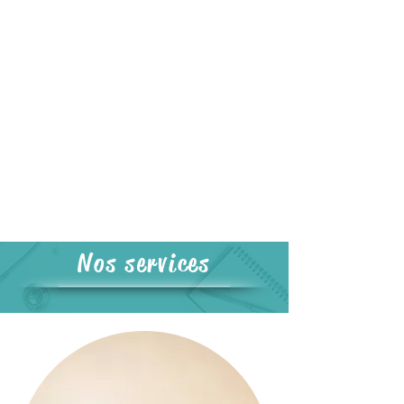
Nos services