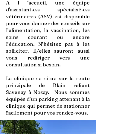
A l ‘accueil, une équipe
d'assistant.e.s spécialisé.e.s
vétérinaires (ASV) est disponible
pour vous donner des conseils sur
l’alimentation, la vaccination, les
soins courant ou encore
l’éducation. N’hésitez pas à les
solliciter. Il/elles sauront aussi
vous rediriger vers une
consultation si besoin.
La clinique se situe sur la route
principale de Blain reliant
Savenay à Nozay. Nous sommes
équipés d’un parking attenant à la
clinique qui permet de stationner
facilement pour vos rendez-vous.