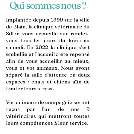
Qui sommes nous ?
Implantée depuis 1999 sur la ville
de Blain, la clinique vétérinaire du
Sillon vous accueille sur rendez-
vous tous les jours du lundi au
samedi. En 2022 la clinique s’est
embellie et l'accueil a été repensé
afin de vous accueillir au mieux,
vous et vos animaux. Nous avons
séparé la salle d’attente en deux
espaces : chats et chiens afin de
limiter leurs stress.
Vos animaux de compagnie seront
reçus par l'un de nos 9
vétérinaires qui mettront toutes
leurs compétences à leur service.