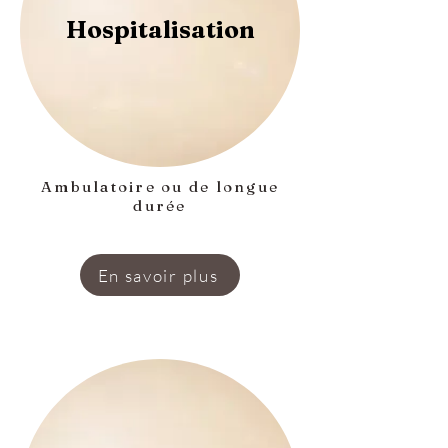
Hospitalisation
Ambulatoire ou de longue
durée
En savoir plus