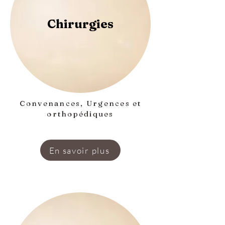
Chirurgies
Convenances, Urgences et
orthopédiques
En savoir plus